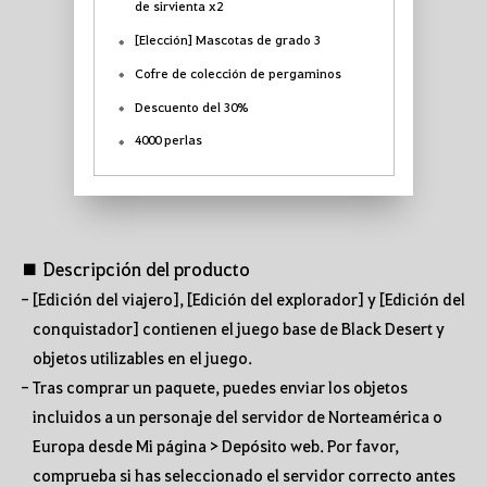
de sirvienta x2
[Elección] Mascotas de grado 3
Cofre de colección de pergaminos
Descuento del 30%
4000 perlas
■ Descripción del producto
- [Edición del viajero], [Edición del explorador] y [Edición del
conquistador] contienen el juego base de Black Desert y
objetos utilizables en el juego.
- Tras comprar un paquete, puedes enviar los objetos
incluidos a un personaje del servidor de Norteamérica o
Europa desde Mi página > Depósito web. Por favor,
comprueba si has seleccionado el servidor correcto antes