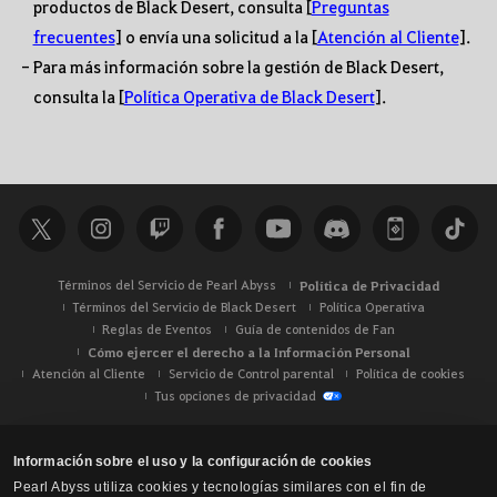
productos de Black Desert, consulta [
Preguntas
frecuentes
] o envía una solicitud a la [
Atención al Cliente
].
- Para más información sobre la gestión de Black Desert,
consulta la [
Política Operativa de Black Desert
].
Términos del Servicio de Pearl Abyss
Política de Privacidad
Términos del Servicio de Black Desert
Política Operativa
Reglas de Eventos
Guía de contenidos de Fan
Cómo ejercer el derecho a la Información Personal
Atención al Cliente
Servicio de Control parental
Política de cookies
Tus opciones de privacidad
Información sobre el uso y la configuración de cookies
Pearl Abyss utiliza cookies y tecnologías similares con el fin de