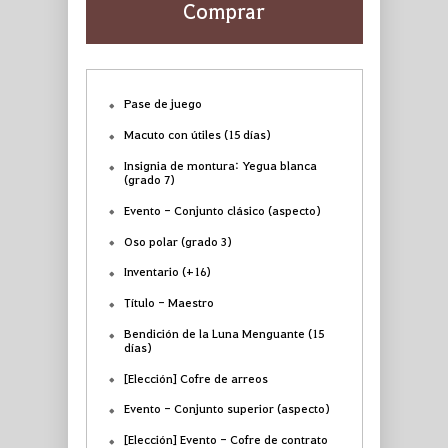
Comprar
Pase de juego
Macuto con útiles (15 días)
Insignia de montura: Yegua blanca
(grado 7)
Evento - Conjunto clásico (aspecto)
Oso polar (grado 3)
Inventario (+16)
Título - Maestro
Bendición de la Luna Menguante (15
días)
[Elección] Cofre de arreos
Evento - Conjunto superior (aspecto)
[Elección] Evento - Cofre de contrato