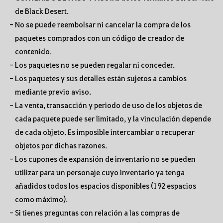
de Black Desert.
- No se puede reembolsar ni cancelar la compra de los
paquetes comprados con un código de creador de
contenido.
- Los paquetes no se pueden regalar ni conceder.
- Los paquetes y sus detalles están sujetos a cambios
mediante previo aviso.
- La venta, transacción y periodo de uso de los objetos de
cada paquete puede ser limitado, y la vinculación depende
de cada objeto. Es imposible intercambiar o recuperar
objetos por dichas razones.
- Los cupones de expansión de inventario no se pueden
utilizar para un personaje cuyo inventario ya tenga
añadidos todos los espacios disponibles (192 espacios
como máximo).
- Si tienes preguntas con relación a las compras de